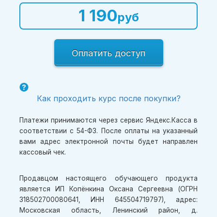
1 190
руб
Оплатить доступ
Как проходить курс после покупки?
Платежи принимаются через сервис Яндекс.Касса в
соответствии с 54-ФЗ. После оплаты на указанный
вами адрес электронной почты будет направлен
кассовый чек.
Продавцом настоящего обучающего продукта
является ИП Копёнкина Оксана Сергеевна (ОГРН
318502700080641, ИНН 645504719797), адрес:
Московская область, Ленинский район, д.