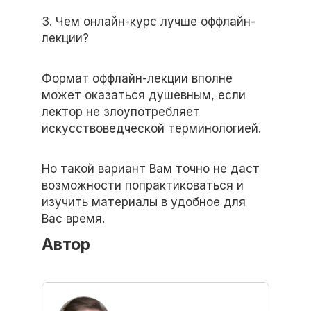
3. Чем онлайн-курс лучше оффлайн-
лекции?
Формат оффлайн-лекции вполне
может оказаться душевным, если
лектор не злоупотребляет
искусствоведческой терминологией.
Но такой вариант Вам точно не даст
возможности попрактиковаться и
изучить материалы в удобное для
Вас время.
Автор