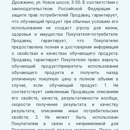
Дрожжино, ул. Новое шоссе, 3-50. В соответствии с
законодательством Российской Федерации и
защите прав потребителей Продавец гарантирует,
что обучающий продукт при обычных условиях его
использования не создаст угрозу для жизни,
здоровья и имущества Покупателя-потребителя.
Продавец гарантирует, что Покупателю
предоставлена полная и достоверная информация
о свойствах и качествах обучающего продукта.
Продавец гарантирует Покупателю право вернуть
обучающий продукт/прекратить использование
обучающего продукта и получить назад
уплаченную покупную цену в полном объеме в
случае, если обучающий продукт: 1. Не
соответствует заявленным Продавцом описаниям
его свойств, качеств, результативности вообще,
скорости получения результата и качеству
результата, описаниям иных потребительских
свойств; 2. Не может быть использован
Покупателем в связи с неприемлемой для