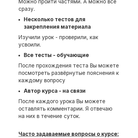
Можно пройти частями. А можно все
сразу.
Несколько тестов для
закрепления материала
Изучили урок - проверили, как
усвоили.
Все тесты - обучающие
После прохождения теста Вы можете
посмотреть развёрнутые пояснения к
каждому вопросу
Автор курса - на связи
После каждого урока Вы можете
оставлять комментарии. Я отвечаю
на них в течение суток.
Часто задаваемые вопросы о курсе: