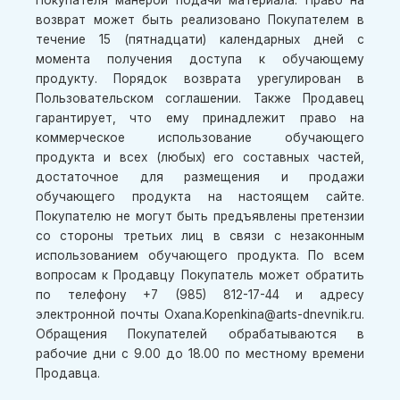
Покупателя манерой подачи материала. Право на
возврат может быть реализовано Покупателем в
течение 15 (пятнадцати) календарных дней с
момента получения доступа к обучающему
продукту. Порядок возврата урегулирован в
Пользовательском соглашении. Также Продавец
гарантирует, что ему принадлежит право на
коммерческое использование обучающего
продукта и всех (любых) его составных частей,
достаточное для размещения и продажи
обучающего продукта на настоящем сайте.
Покупателю не могут быть предъявлены претензии
со стороны третьих лиц в связи с незаконным
использованием обучающего продукта. По всем
вопросам к Продавцу Покупатель может обратить
по телефону +7 (985) 812-17-44 и адресу
электронной почты Oxana.Kopenkina@arts-dnevnik.ru.
Обращения Покупателей обрабатываются в
рабочие дни с 9.00 до 18.00 по местному времени
Продавца.