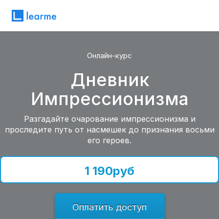
Онлайн-курс
Дневник
Импрессионизма
Разгадайте очарование импрессионизма и
проследите путь от насмешек до признания восьми
его героев.
1 190
руб
Оплатить доступ