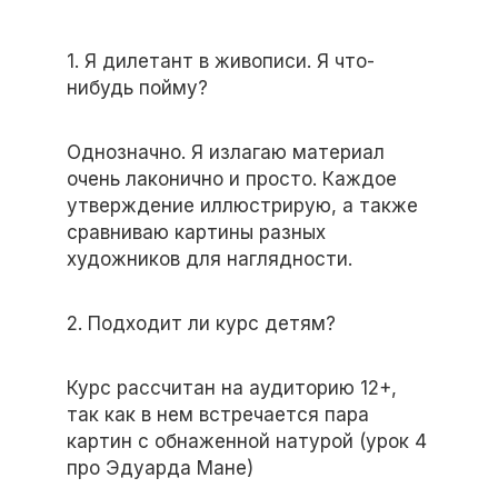
1. Я дилетант в живописи. Я что-
нибудь пойму?
Однозначно. Я излагаю материал
очень лаконично и просто. Каждое
утверждение иллюстрирую, а также
сравниваю картины разных
художников для наглядности.
2. Подходит ли курс детям?
Курс рассчитан на аудиторию 12+,
так как в нем встречается пара
картин с обнаженной натурой (урок 4
про Эдуарда Мане)