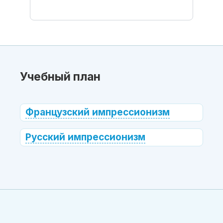
Учебный план
Французский импрессионизм
Русский импрессионизм