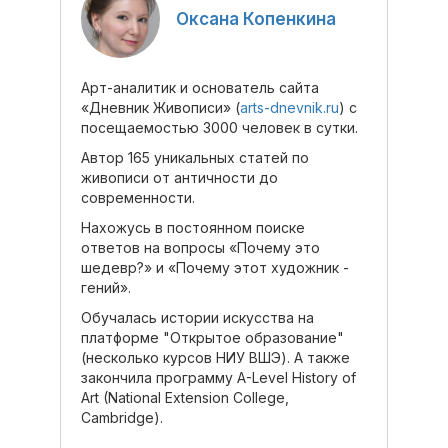
Оксана Копенкина
Арт-аналитик и основатель сайта
«Дневник Живописи» (
arts-dnevnik.ru
) с
посещаемостью 3000 человек в сутки.
Автор 165 уникальных статей по
живописи от античности до
современности.
Нахожусь в постоянном поиске
ответов на вопросы «Почему это
шедевр?» и «Почему этот художник -
гений».
Обучалась истории искусства на
платформе "Открытое образование"
(несколько курсов НИУ ВШЭ). А также
закончила программу A-Level History of
Art (National Extension College,
Cambridge).