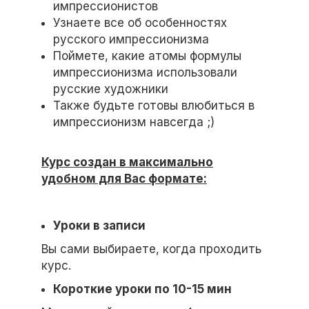
импрессионистов
Узнаете все об особенностях
русского импрессионизма
Поймете, какие атомы формулы
импрессионизма использовали
русские художники
Также будьте готовы влюбиться в
импрессионизм навсегда ;)
Курс создан в максимально
удобном для Вас формате:
Уроки в записи
Вы сами выбираете, когда проходить
курс.
Короткие уроки по 10-15 мин